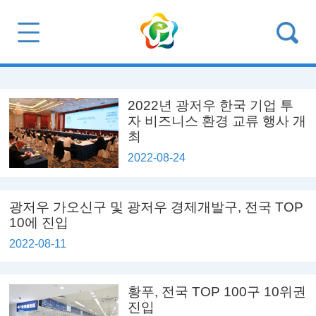
2022년 광저우 한국 기업 투
자 비즈니스 환경 교류 행사 개
최
2022-08-24
광저우 가오신구 및 광저우 경제개발구, 전국 TOP
10에 진입
2022-08-11
황푸, 전국 TOP 100구 10위권
진입