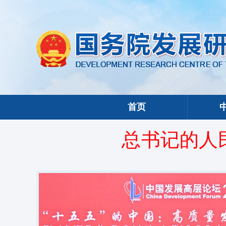
首页
总书记的人民