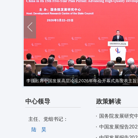
李强出席中国发展高层论坛2026年年会开幕式并发表主旨
中心领导
政策解读
国务院发展研究
主任、党组书记：
中国发展报告20
陆 昊
中国发展报告20