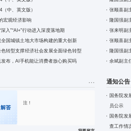
24（中、英文版）
张顺喜副
P的宏观经济影响
隆国强副
“深入”“AI+”行动进入深度落地期
张来明副
识全国城镇土地大市场构建的重大创新
张顺喜副
绿色转型支撑经济社会发展全面绿色转型
隆国强副
发布，AI手机能让消费者放心购买吗
余斌副主
通知公告
您好！我中心《调查研究报告》
不对外公开征订。感谢您的关
国务院发
注！
员公示
国务院发
查工作情
我要留言