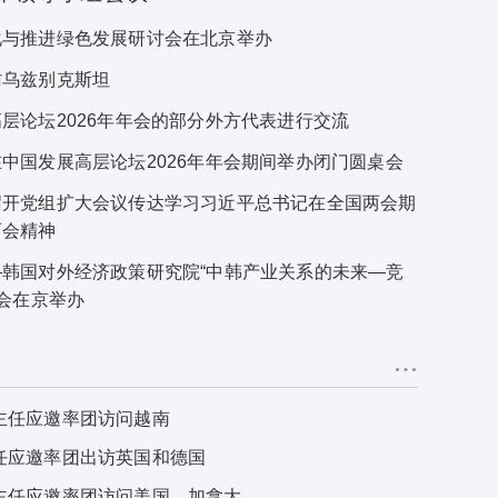
化与推进绿色发展研讨会在北京举办
访乌兹别克斯坦
层论坛2026年年会的部分外方代表进行交流
中国发展高层论坛2026年年会期间举办闭门圆桌会
召开党组扩大会议传达学习习近平总书记在全国两会期
两会精神
韩国对外经济政策研究院“中韩产业关系的未来—竞
讨会在京举办
主任应邀率团访问越南
任应邀率团出访英国和德国
主任应邀率团访问美国、加拿大