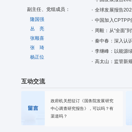
副主任、党组成员：
全球发展报告20
隆国强
中国加入CPTP
丛 亮
周毅：从“全面”到
张顺喜
秦中春：深入认
张 琦
李继峰：以能源
杨正位
高太山：监管新规
互动交流
政府机关想征订《国务院发展研究
中心调查研究报告》，可以吗？有
渠道吗？