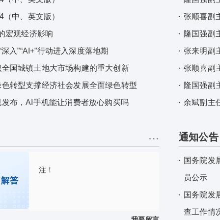
24（中、英文版）
张顺喜副
P的宏观经济影响
隆国强副
“深入”“AI+”行动进入深度落地期
张来明副
识全国城镇土地大市场构建的重大创新
张顺喜副
绿色转型支撑经济社会发展全面绿色转型
隆国强副
发布，AI手机能让消费者放心购买吗
余斌副主
通知公告
您好！我中心《调查研究报告》
不对外公开征订。感谢您的关
国务院发
注！
员公示
国务院发
查工作情
我要留言