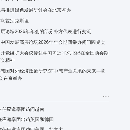
化与推进绿色发展研讨会在北京举办
访乌兹别克斯坦
层论坛2026年年会的部分外方代表进行交流
中国发展高层论坛2026年年会期间举办闭门圆桌会
召开党组扩大会议传达学习习近平总书记在全国两会期
两会精神
韩国对外经济政策研究院“中韩产业关系的未来—竞
讨会在京举办
主任应邀率团访问越南
任应邀率团出访英国和德国
主任应邀率团访问美国、加拿大