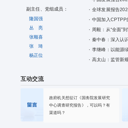
副主任、党组成员：
全球发展报告20
隆国强
中国加入CPTP
丛 亮
周毅：从“全面”到
张顺喜
秦中春：深入认
张 琦
李继峰：以能源
杨正位
高太山：监管新规
互动交流
政府机关想征订《国务院发展研究
中心调查研究报告》，可以吗？有
渠道吗？