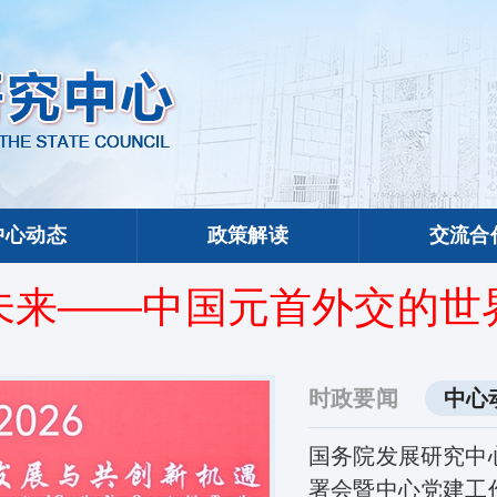
中心动态
政策解读
交流合
未来——中国元首外交的世
时政要闻
中心
国务院发展研究中
署会暨中心党建工