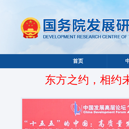
首页
东方之约，相约