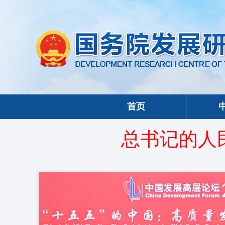
首页
总书记的人民