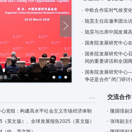
中欧合作应对气候变
陆昊主任应邀率团出
陆昊与出席中国发展高
国务院发展研究中心在
国务院发展研究中心
间的重要讲话和全国
国务院发展研究中心—
演讲
争还是合作” 闭门研
交流合作
中心党组：构建高水平社会主义市场经济体制
隆国强副
25（英文版）、全球发展报告2025（英文版）
张琦副主
24（中、英文版）
隆国强副