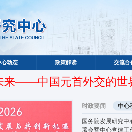
中心动态
政策解读
交流合
未来——中国元首外交的世
时政要闻
中心
国务院发展研究中
署会暨中心党建工