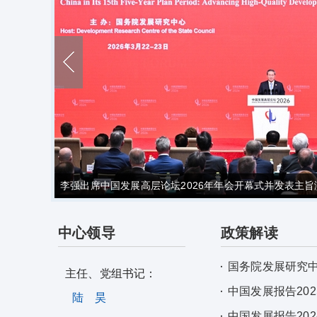
李强出席中国发展高层论坛2026年年会开幕式并发表主旨
中心领导
政策解读
国务院发展研究
主任、党组书记：
中国发展报告20
陆 昊
中国发展报告20