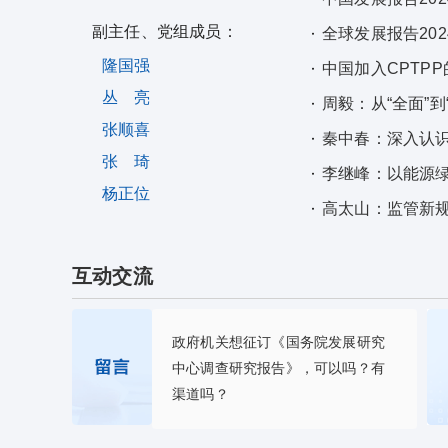
副主任、党组成员：
全球发展报告20
隆国强
中国加入CPTP
丛 亮
周毅：从“全面”到
张顺喜
秦中春：深入认
张 琦
李继峰：以能源
杨正位
高太山：监管新规
互动交流
政府机关想征订《国务院发展研究
中心调查研究报告》，可以吗？有
渠道吗？