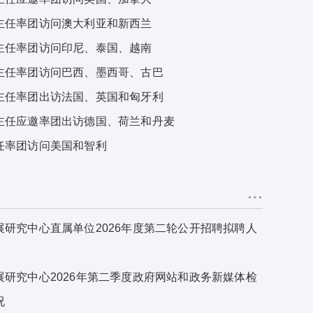
主任率团访问澳大利亚和新西兰
主任率团访问印尼、泰国、越南
主任率团访问巴西、墨西哥、古巴
主任率团出访法国、英国和匈牙利
主任应邀率团出访德国、荷兰和丹麦
任率团访问美国和智利
展研究中心直属单位2026年度第二轮公开招聘拟聘人
展研究中心2026年第二季度政府网站和政务新媒体检
况