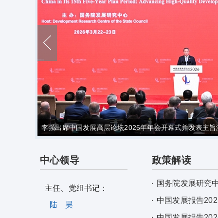
李强出席中国发展高层论坛2026年年会开幕式并发表主旨
中心领导
政策解读
国务院发展研究
主任、党组书记：
中国发展报告20
陆 昊
中国发展报告20