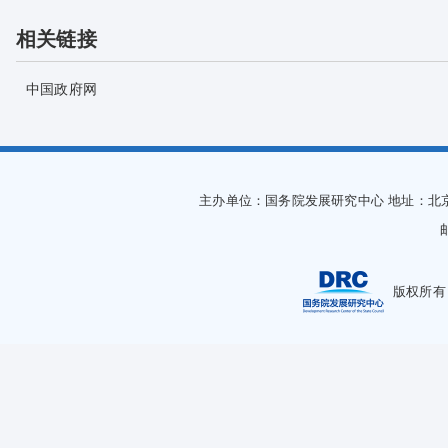
相关链接
中国政府网
主办单位：国务院发展研究中心
地址：北
版权所有