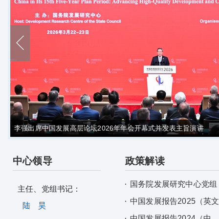
李强出席中国发展高层论坛2026年年会开幕式并发表主旨演讲
中心领导
政策解读
国务院发展研究中心党组
主任、党组书记：
中国发展报告2025（英
陆 昊
中国发展报告2024（中