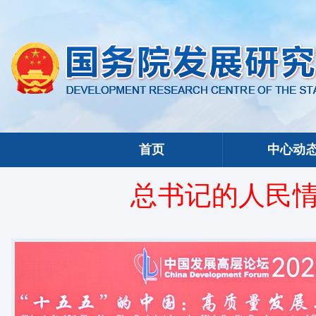
首页
中心动
总书记的人民情