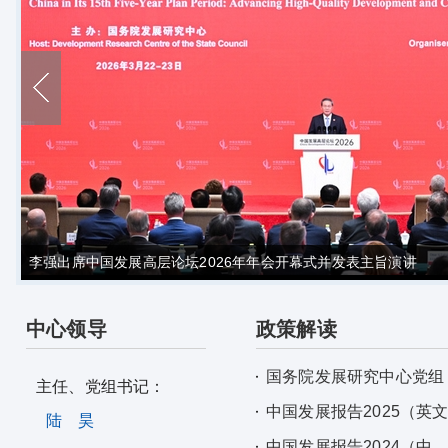
李强出席中国发展高层论坛2026年年会开幕式并发表主旨演讲
中心领导
政策解读
国务院发展研究中心党组
主任、党组书记：
中国发展报告2025（英
陆 昊
中国发展报告2024（中