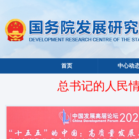
首页
中心动
总书记的人民情