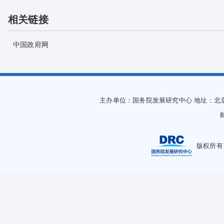
相关链接
中国政府网
主办单位：国务院发展研究中心
地址：北
版权所有