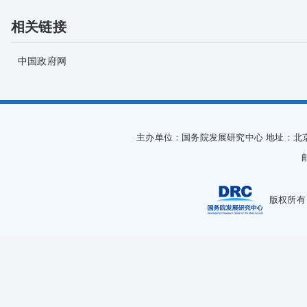
相关链接
中国政府网
主办单位：国务院发展研究中心
地址：北
版权所有