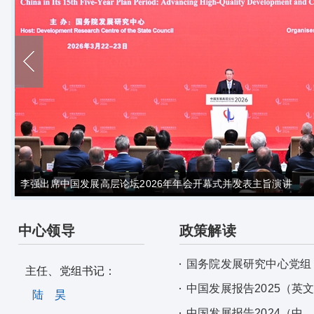
李强出席中国发展高层论坛2026年年会开幕式并发表主旨演讲
中心领导
政策解读
国务院发展研究中心党组
主任、党组书记：
中国发展报告2025（英
陆 昊
中国发展报告2024（中