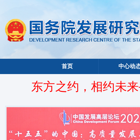
首页
中心动
东方之约，相约未来