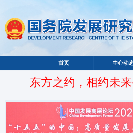
首页
中心动
东方之约，相约未来