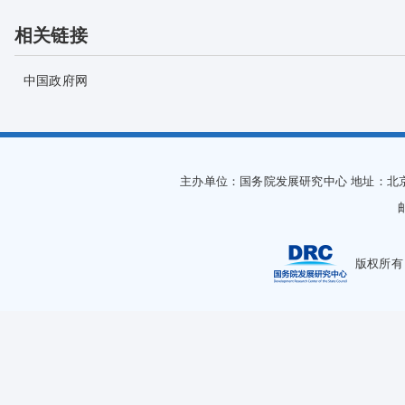
相关链接
中国政府网
主办单位：国务院发展研究中心
地址：北
版权所有