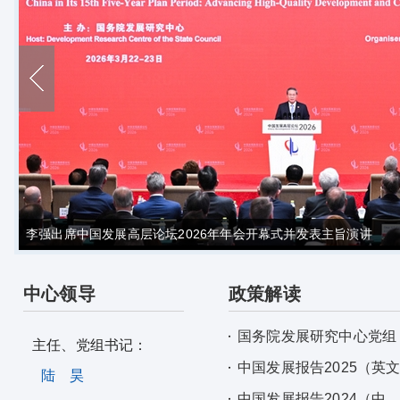
李强出席中国发展高层论坛2026年年会开幕式并发表主旨演讲
中心领导
政策解读
国务院发展研究中心党组
主任、党组书记：
中国发展报告2025（英
陆 昊
中国发展报告2024（中