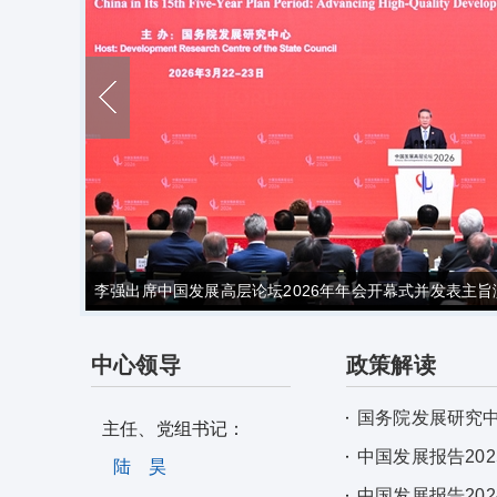
李强出席中国发展高层论坛2026年年会开幕式并发表主旨
中心领导
政策解读
国务院发展研究
主任、党组书记：
中国发展报告20
陆 昊
中国发展报告20