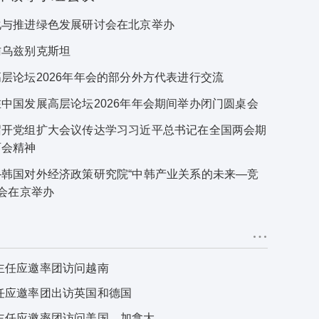
化与推进绿色发展研讨会在北京举办
访乌兹别克斯坦
层论坛2026年年会的部分外方代表进行交流
中国发展高层论坛2026年年会期间举办闭门圆桌会
召开党组扩大会议传达学习习近平总书记在全国两会期
两会精神
韩国对外经济政策研究院“中韩产业关系的未来—竞
讨会在京举办
主任应邀率团访问越南
任应邀率团出访英国和德国
主任应邀率团访问美国、加拿大