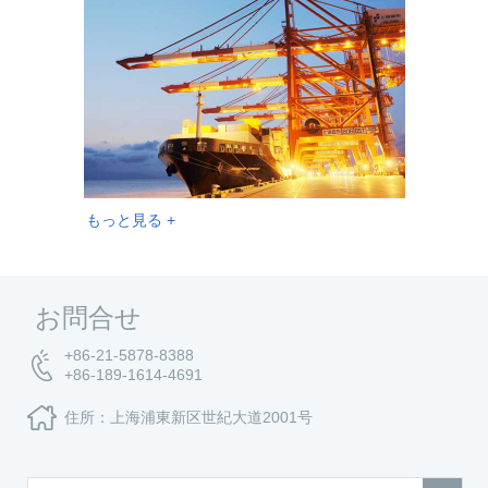
もっと見る +
お問合せ
+86-21-5878-8388
+86-189-1614-4691
住所：上海浦東新区世紀大道2001号