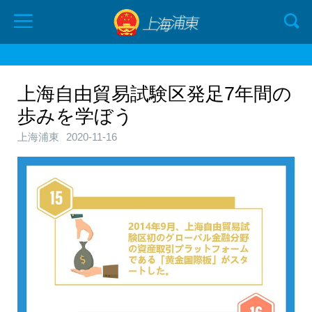
上海自由貿易試験区発足7年間の
歩みを学ぼう
上海浦東
2020-11-16