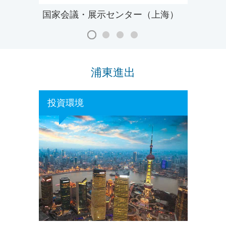
国家会議・展示センター（上海）
浦東進出
投資環境