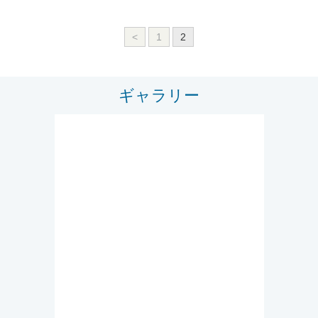
<
1
2
ギャラリー